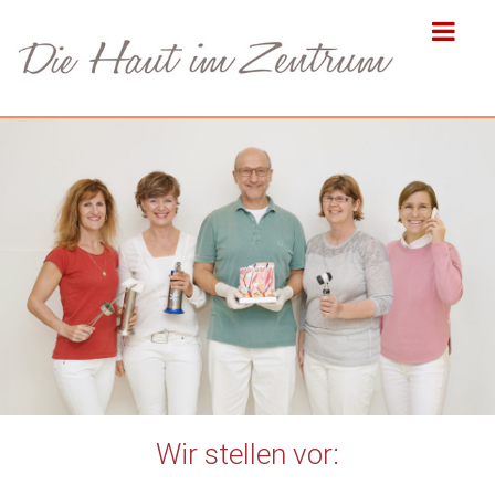
Wir stellen vor: