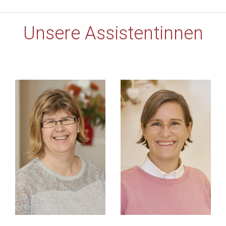
Unsere Assistentinnen