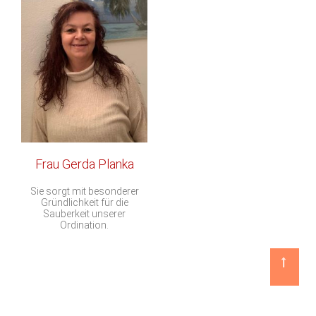
Frau Gerda Planka
Sie sorgt mit besonderer
Gründlichkeit für die
Sauberkeit unserer
Ordination.