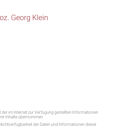
z. Georg Klein
t der im Internet zur Verfügung gestellten Informationen
rer Inhalte übernommen.
Nichtverfügbarkeit der Daten und Informationen dieser