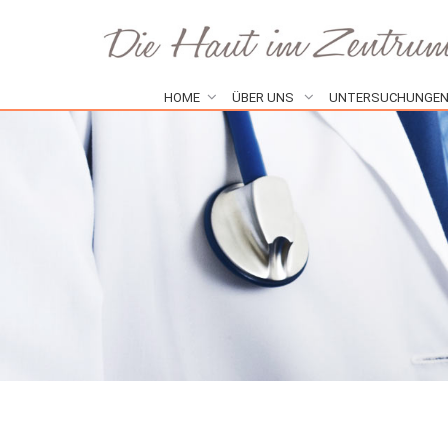
HOME
ÜBER UNS
UNTERSUCHUNGE