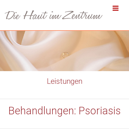
Leistungen
Behandlungen: Psoriasis