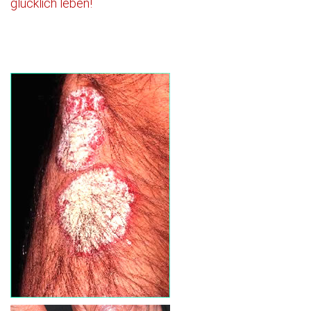
glücklich leben!